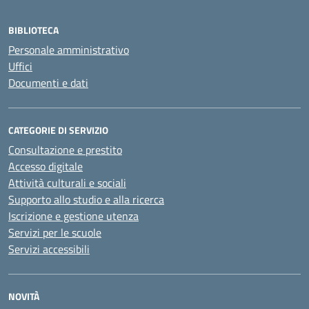
BIBLIOTECA
Personale amministrativo
Uffici
Documenti e dati
CATEGORIE DI SERVIZIO
Consultazione e prestito
Accesso digitale
Attività culturali e sociali
Supporto allo studio e alla ricerca
Iscrizione e gestione utenza
Servizi per le scuole
Servizi accessibili
NOVITÀ