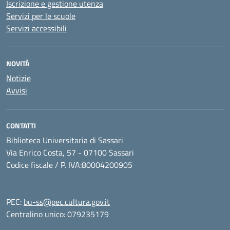
Iscrizione e gestione utenza
Servizi per le scuole
Servizi accessibili
NOVITÀ
Notizie
Avvisi
CONTATTI
Biblioteca Universitaria di Sassari
Via Enrico Costa, 57 - 07100 Sassari
Codice fiscale / P. IVA:80004200905
PEC:
bu-ss@pec.cultura.gov.it
Centralino unico: 079235179