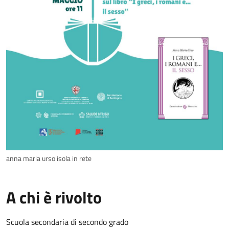
anna maria urso isola in rete
A chi è rivolto
Scuola secondaria di secondo grado