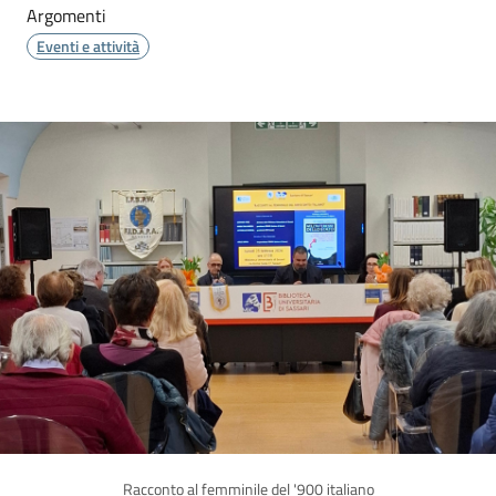
Argomenti
Eventi e attività
Racconto al femminile del '900 italiano