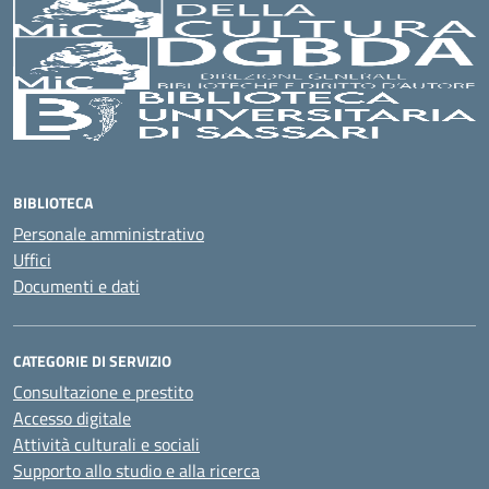
BIBLIOTECA
Personale amministrativo
Uffici
Documenti e dati
CATEGORIE DI SERVIZIO
Consultazione e prestito
Accesso digitale
Attività culturali e sociali
Supporto allo studio e alla ricerca