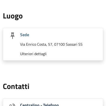
Luogo
Sede
Via Enrico Costa, 57, 07100 Sassari SS
Ulteriori dettagli
Contatti
Centralino - Telefono