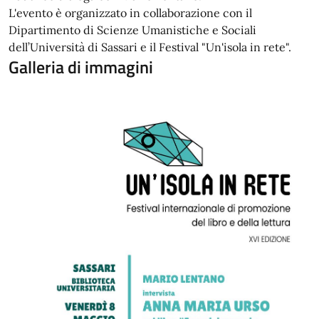
L'evento è organizzato in collaborazione con il
Dipartimento di Scienze Umanistiche e Sociali
dell’Università di Sassari e il Festival "U
n'isola in rete".
Galleria di immagini