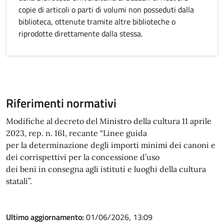
copie di articoli o parti di volumi non posseduti dalla
biblioteca, ottenute tramite altre biblioteche o
riprodotte direttamente dalla stessa.
Riferimenti normativi
Modifiche al decreto del Ministro della cultura 11 aprile
2023, rep. n. 161, recante “Linee guida
per la determinazione degli importi minimi dei canoni e
dei corrispettivi per la concessione d’uso
dei beni in consegna agli istituti e luoghi della cultura
statali”.
Ultimo aggiornamento:
01/06/2026, 13:09