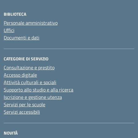
BIBLIOTECA
Personale amministrativo
Uffici
Documenti e dati
CATEGORIE DI SERVIZIO
Consultazione e prestito
Accesso digitale
Attività culturali e sociali
Supporto allo studio e alla ricerca
Iscrizione e gestione utenza
Servizi per le scuole
Servizi accessibili
NOVITÀ