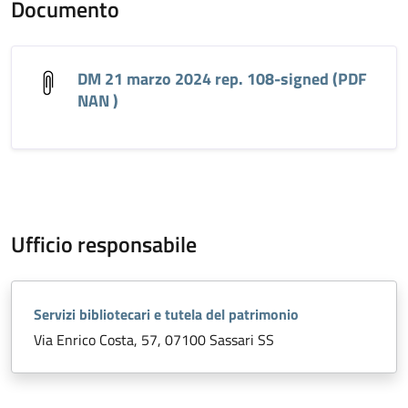
Documento
DM 21 marzo 2024 rep. 108-signed (PDF
NAN )
Ufficio responsabile
Servizi bibliotecari e tutela del patrimonio
Via Enrico Costa, 57, 07100 Sassari SS