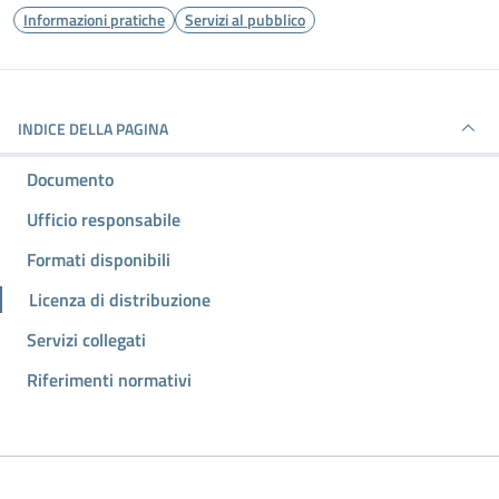
Informazioni pratiche
Servizi al pubblico
INDICE DELLA PAGINA
Documento
Ufficio responsabile
Formati disponibili
Licenza di distribuzione
Servizi collegati
Riferimenti normativi